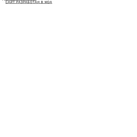
САЙТ РАЗРАБОТАН В MDA