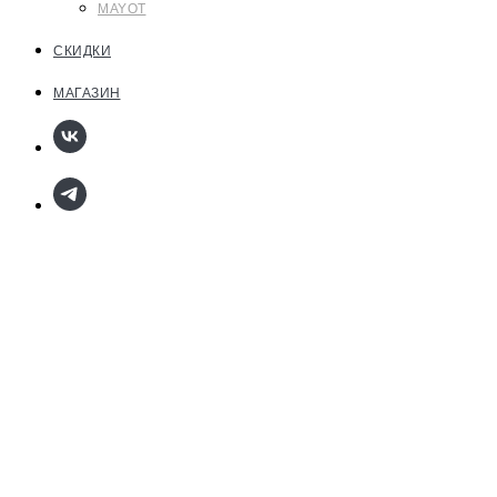
MAYOT
СКИДКИ
МАГАЗИН