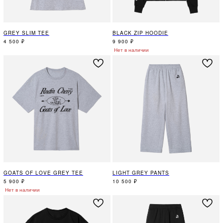
GREY SLIM TEE
BLACK ZIP HOODIE
4 500
₽
9 900
₽
Нет в наличии
GOATS OF LOVE GREY TEE
LIGHT GREY PANTS
5 900
₽
10 500
₽
Нет в наличии