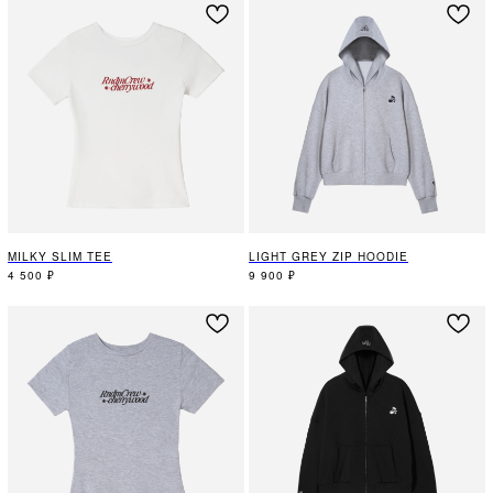
MILKY SLIM TEE
LIGHT GREY ZIP HOODIE
4 500
₽
9 900
₽