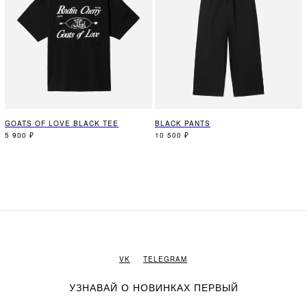
GOATS OF LOVE BLACK TEE
BLACK PANTS
5 900
₽
10 500
₽
VK
TELEGRAM
УЗНАВАЙ О НОВИНКАХ ПЕРВЫЙ