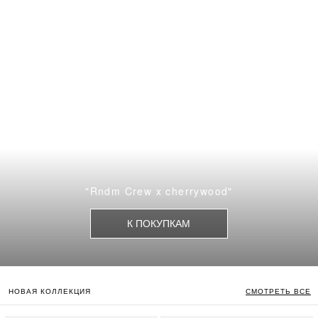
НОВАЯ КОЛЛЕКЦИЯ
СМОТРЕТЬ ВСЕ