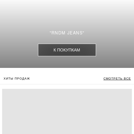
ХИТЫ ПРОДАЖ
СМОТРЕТЬ ВСЕ