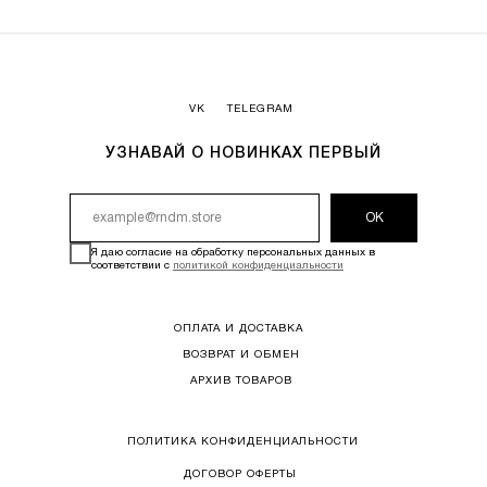
VK
TELEGRAM
УЗНАВАЙ О НОВИНКАХ ПЕРВЫЙ
ОК
Я даю согласие на обработку персональных данных в
соответствии с
политикой конфиденциальности
ОПЛАТА И ДОСТАВКА
ВОЗВРАТ И ОБМЕН
АРХИВ ТОВАРОВ
ПОЛИТИКА КОНФИДЕНЦИАЛЬНОСТИ
ДОГОВОР ОФЕРТЫ