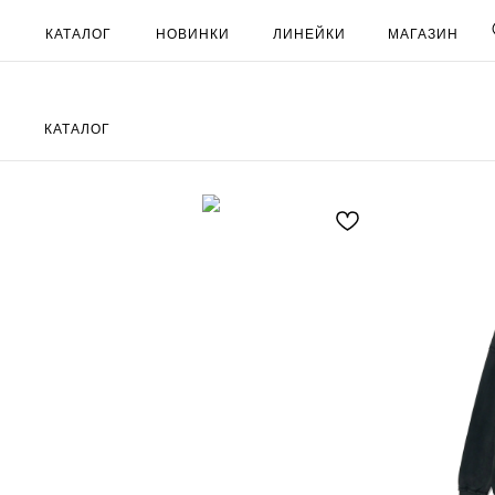
КАТАЛОГ
НОВИНКИ
ЛИНЕЙКИ
МАГАЗИН
КАТАЛОГ