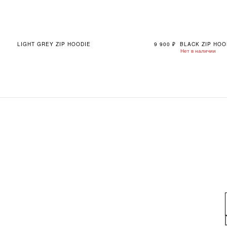
LIGHT GREY ZIP HOODIE
9 900
₽
BLACK ZIP HOO
Нет в наличии