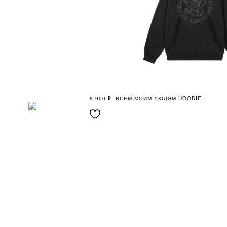
9 900
₽
ВСЕМ МОИМ ЛЮДЯМ HOODIE