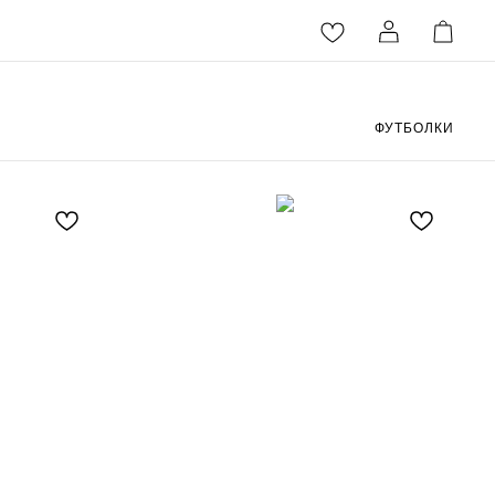
ФУТБОЛКИ