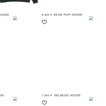
HOODIE
9 900
₽
BEIGE PUFF HOODIE
DIE
7 900
₽
TAG BEIGE HOODIE