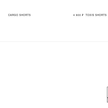
CARGO SHORTS
4 900
₽
TOXIS SHORTS