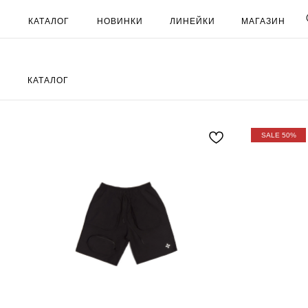
КАТАЛОГ
НОВИНКИ
ЛИНЕЙКИ
МАГАЗИН
КАТАЛОГ
SALE 50%