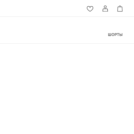
ШОРТЫ