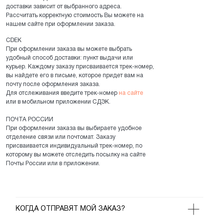
доставки зависит от выбранного адреса.
Рассчитать корректную стоимость Вы можете на
нашем сайте при оформлении заказа.
CDEK
При оформлении заказа вы можете выбрать
удобный способ доставки: пункт выдачи или
курьер. Каждому заказу присваивается трек-номер,
вы найдете его в письме, которое придет вам на
почту после оформления заказа.
Для отслеживания введите трек-номер
на сайте
или в мобильном приложении СДЭК.
ПОЧТА РОССИИ
При оформлении заказа вы выбираете удобное
отделение связи или почтомат. Заказу
присваивается индивидуальный трек-номер, по
которому вы можете отследить посылку на сайте
Почты России или в приложении.
КОГДА ОТПРАВЯТ МОЙ ЗАКАЗ?