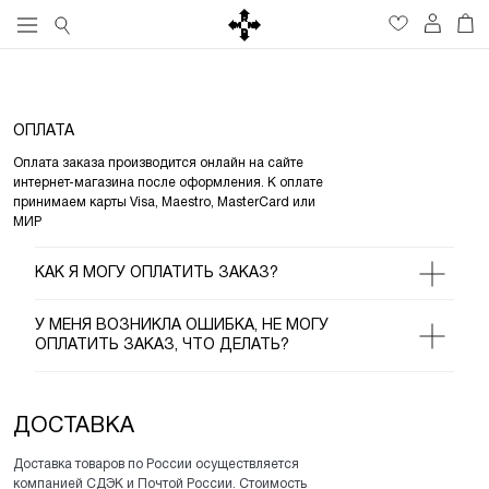
ОПЛАТА
Оплата заказа производится онлайн на сайте
интернет-магазина после оформления. К оплате
принимаем карты Visa, Maestro, MasterCard или
МИР
КАК Я МОГУ ОПЛАТИТЬ ЗАКАЗ?
У МЕНЯ ВОЗНИКЛА ОШИБКА, НЕ МОГУ
ОПЛАТИТЬ ЗАКАЗ, ЧТО ДЕЛАТЬ?
ДОСТАВКА
Доставка товаров по России осуществляется
компанией СДЭК и Почтой России. Стоимость