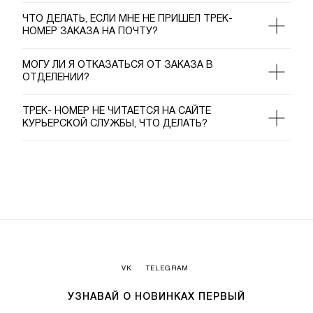
ЧТО ДЕЛАТЬ, ЕСЛИ МНЕ НЕ ПРИШЕЛ ТРЕК-
НОМЕР ЗАКАЗА НА ПОЧТУ?
МОГУ ЛИ Я ОТКАЗАТЬСЯ ОТ ЗАКАЗА В
ОТДЕЛЕНИИ?
ТРЕК- НОМЕР НЕ ЧИТАЕТСЯ НА САЙТЕ
КУРЬЕРСКОЙ СЛУЖБЫ, ЧТО ДЕЛАТЬ?
VK
TELEGRAM
УЗНАВАЙ О НОВИНКАХ ПЕРВЫЙ