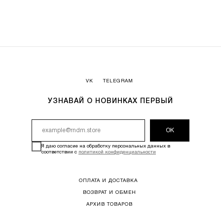
VK
TELEGRAM
УЗНАВАЙ О НОВИНКАХ ПЕРВЫЙ
ОК
Я даю согласие на обработку персональных данных в
соответствии с
политикой конфиденциальности
ОПЛАТА И ДОСТАВКА
ВОЗВРАТ И ОБМЕН
АРХИВ ТОВАРОВ