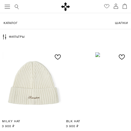
КАТАЛОГ
ШАПКИ
ФИЛЬТРЫ
MILKY HAT
BLK HAT
3 900
3 900
₽
₽