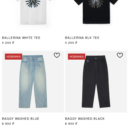
BALLERINA WHITE TEE
BALLERINA BLK TEE
4 200
₽
4 200
₽
НОВИНКА
НОВИНКА
BAGGY WASHED BLUE
BAGGY WASHED BLACK
8 900
₽
8 900
₽