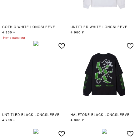
GOTHIC WHITE LONGSLEEVE
UNTITLED WHITE LONGSLEEVE
4 900
₽
4 900
₽
Нет в наличии
UNTITLED BLACK LONGSLEEVE
HALFTONE BLACK LONGSLEEVE
4 900
₽
4 900
₽