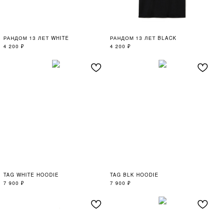
РАНДОМ 13 ЛЕТ WHITE
РАНДОМ 13 ЛЕТ BLACK
4 200
₽
4 200
₽
TAG WHITE HOODIE
TAG BLK HOODIE
7 900
₽
7 900
₽