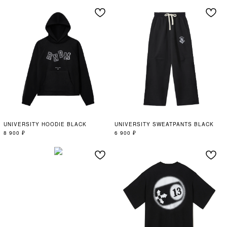
UNIVERSITY HOODIE BLACK
UNIVERSITY SWEATPANTS BLACK
8 900
₽
6 900
₽