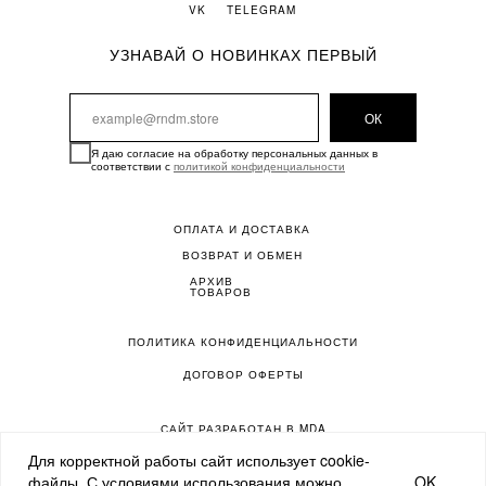
VK
TELEGRAM
УЗНАВАЙ О НОВИНКАХ ПЕРВЫЙ
ОК
Я даю согласие на обработку персональных данных в
соответствии с
политикой конфиденциальности
ОПЛАТА И ДОСТАВКА
ВОЗВРАТ И ОБМЕН
АРХИВ
ТОВАРОВ
ПОЛИТИКА КОНФИДЕНЦИАЛЬНОСТИ
ДОГОВОР ОФЕРТЫ
САЙТ РАЗРАБОТАН В MDA
Для корректной работы сайт использует cookie-
OK
файлы. С условиями использования можно