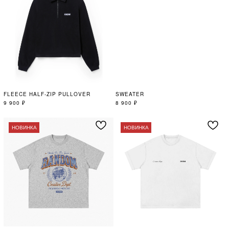
FLEECE HALF-ZIP PULLOVER
SWEATER
9 900
₽
8 900
₽
НОВИНКА
НОВИНКА