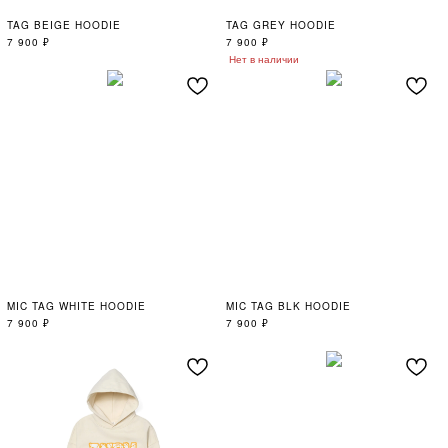
TAG BEIGE HOODIE
TAG GREY HOODIE
7 900
₽
7 900
₽
Нет в наличии
MIC TAG WHITE HOODIE
MIC TAG BLK HOODIE
7 900
₽
7 900
₽