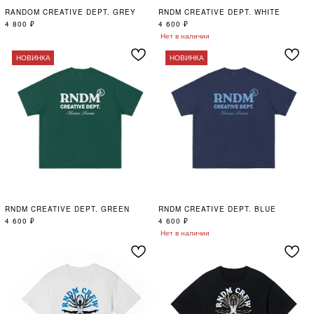
RANDOM CREATIVE DEPT. GREY
RNDM CREATIVE DEPT. WHITE
4 800
₽
4 600
₽
Нет в наличии
НОВИНКА
НОВИНКА
RNDM CREATIVE DEPT. GREEN
RNDM CREATIVE DEPT. BLUE
4 600
₽
4 600
₽
Нет в наличии