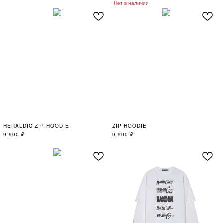
Нет в наличии
HERALDIC ZIP HOODIE
ZIP HOODIE
9 900
₽
9 900
₽