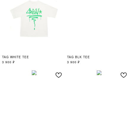
TAG WHITE TEE
TAG BLK TEE
3 900
₽
3 900
₽