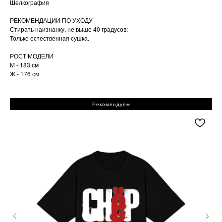
Шелкография
РЕКОМЕНДАЦИИ ПО УХОДУ
Стирать наизнанку, не выше 40 градусов;
Только естественная сушка.
РОСТ МОДЕЛИ
М - 183 см
Ж - 176 см
Рекомендуем