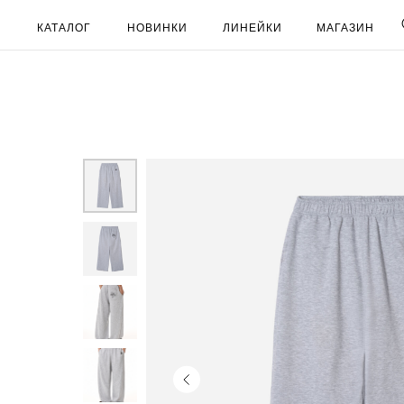
КАТАЛОГ
НОВИНКИ
ЛИНЕЙКИ
МАГАЗИН