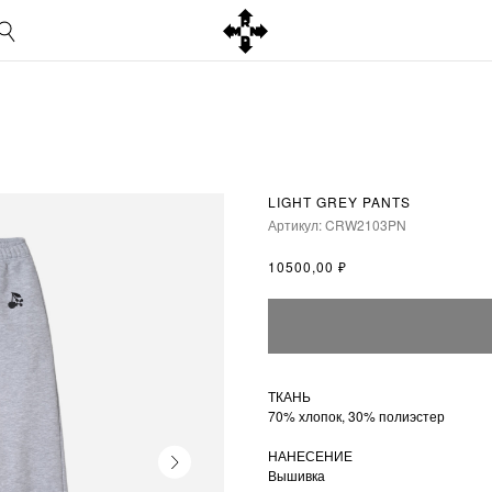
LIGHT GREY PANTS
Артикул:
CRW2103PN
₽
10500,00
ТКАНЬ
70% хлопок, 30% полиэстер
НАНЕСЕНИЕ
Вышивка