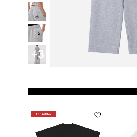
НОВИНКА