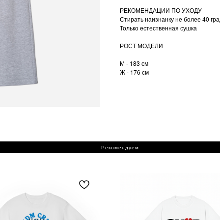
РЕКОМЕНДАЦИИ ПО УХОДУ
Стирать наизнанку не более 40 гр
Только естественная сушка
РОСТ МОДЕЛИ
М - 183 см
Ж - 176 см
Рекомендуем