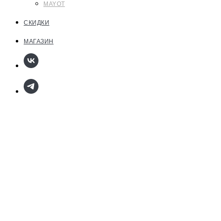
MAYOT
СКИДКИ
МАГАЗИН