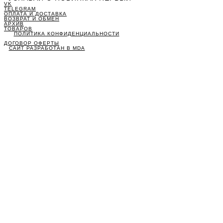
VK
TELEGRAM
ОПЛАТА И ДОСТАВКА
ВОЗВРАТ И ОБМЕН
АРХИВ
ТОВАРОВ
ПОЛИТИКА КОНФИДЕНЦИАЛЬНОСТИ
ДОГОВОР ОФЕРТЫ
САЙТ РАЗРАБОТАН В MDA