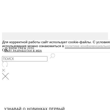
Для корректной работы сайт использует cookie-файлы. С услови
использования можно ознакомиться в
политике конфиденциально
Ⓒ RNDM CREW 2026.
OK
САЙТ РАЗРАБОТАН В MDA
УЗНАВАЙ О НОВИНКАХ ПЕРВЫЙ