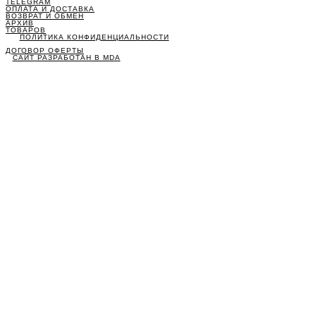
TELEGRAM
ОПЛАТА И ДОСТАВКА
ВОЗВРАТ И ОБМЕН
АРХИВ
ТОВАРОВ
ПОЛИТИКА КОНФИДЕНЦИАЛЬНОСТИ
ДОГОВОР ОФЕРТЫ
САЙТ РАЗРАБОТАН В MDA