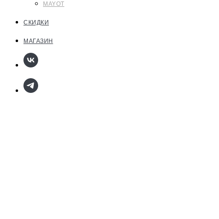
MAYOT
СКИДКИ
МАГАЗИН