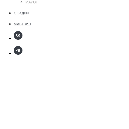
MAYOT
СКИДКИ
МАГАЗИН