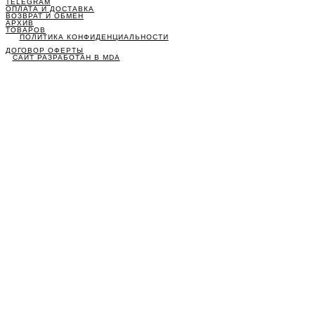
TELEGRAM
ОПЛАТА И ДОСТАВКА
ВОЗВРАТ И ОБМЕН
АРХИВ
ТОВАРОВ
ПОЛИТИКА КОНФИДЕНЦИАЛЬНОСТИ
ДОГОВОР ОФЕРТЫ
САЙТ РАЗРАБОТАН В MDA