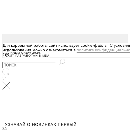
Для корректной работы сайт использует cookie-файлы. С услови
использования можно ознакомиться в
политике конфиденциально
Ⓒ RNDM CREW 2026.
OK
САЙТ РАЗРАБОТАН В MDA
УЗНАВАЙ О НОВИНКАХ ПЕРВЫЙ
VK