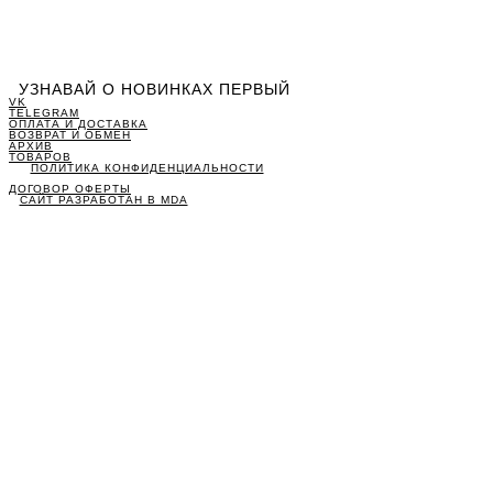
УЗНАВАЙ О НОВИНКАХ ПЕРВЫЙ
VK
TELEGRAM
ОПЛАТА И ДОСТАВКА
ВОЗВРАТ И ОБМЕН
АРХИВ
ТОВАРОВ
ПОЛИТИКА КОНФИДЕНЦИАЛЬНОСТИ
ДОГОВОР ОФЕРТЫ
САЙТ РАЗРАБОТАН В MDA