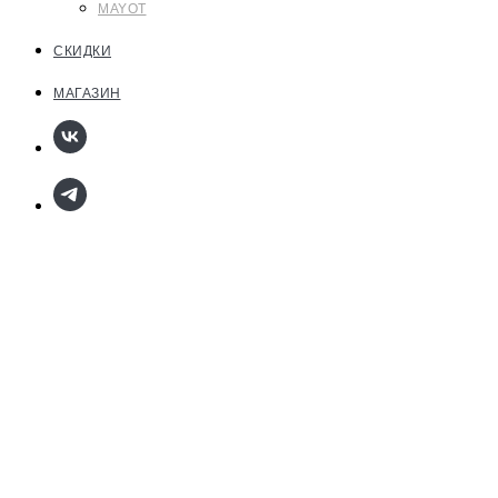
MAYOT
СКИДКИ
МАГАЗИН