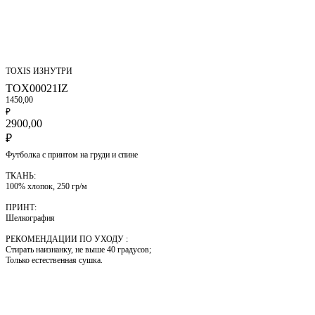
TOXIS ИЗНУТРИ
TOX00021IZ
1450,00
₽
2900,00
₽
Футболка с принтом на груди и спине
ТКАНЬ:
100% хлопок, 250 гр/м
ПРИНТ:
Шелкография
РЕКОМЕНДАЦИИ ПО УХОДУ :
Стирать наизнанку, не выше 40 градусов;
Только естественная сушка.