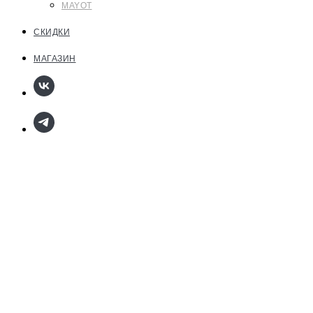
MAYOT
СКИДКИ
МАГАЗИН