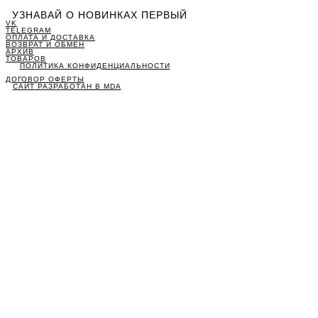
УЗНАВАЙ О НОВИНКАХ ПЕРВЫЙ
VK
TELEGRAM
ОПЛАТА И ДОСТАВКА
ВОЗВРАТ И ОБМЕН
АРХИВ
ТОВАРОВ
ПОЛИТИКА КОНФИДЕНЦИАЛЬНОСТИ
ДОГОВОР ОФЕРТЫ
САЙТ РАЗРАБОТАН В MDA