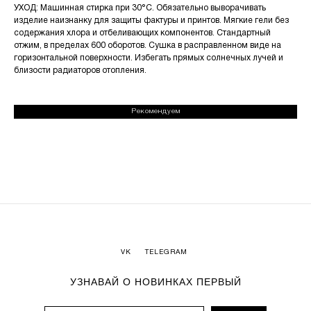
УХОД: Машинная стирка при 30°C. Обязательно выворачивать
изделие наизнанку для защиты фактуры и принтов. Мягкие гели без
содержания хлора и отбеливающих компонентов. Стандартный
отжим, в пределах 600 оборотов. Сушка в расправленном виде на
горизонтальной поверхности. Избегать прямых солнечных лучей и
близости радиаторов отопления.
Рекомендуем
VK
TELEGRAM
УЗНАВАЙ О НОВИНКАХ ПЕРВЫЙ