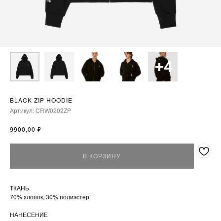
BLACK ZIP HOODIE
Артикул:
CRW0202ZP
₽
9900,00
В КОРЗИНУ
ТКАНЬ
70% хлопок, 30% полиэстер
НАНЕСЕНИЕ