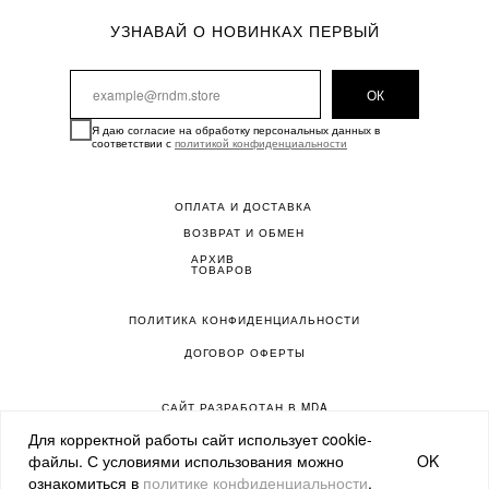
УЗНАВАЙ О НОВИНКАХ ПЕРВЫЙ
ОК
Я даю согласие на обработку персональных данных в
соответствии с
политикой конфиденциальности
ОПЛАТА И ДОСТАВКА
ВОЗВРАТ И ОБМЕН
АРХИВ
ТОВАРОВ
ПОЛИТИКА КОНФИДЕНЦИАЛЬНОСТИ
ДОГОВОР ОФЕРТЫ
САЙТ РАЗРАБОТАН В MDA
Для корректной работы сайт использует cookie-
OK
файлы. С условиями использования можно
ознакомиться в
политике конфиденциальности
.