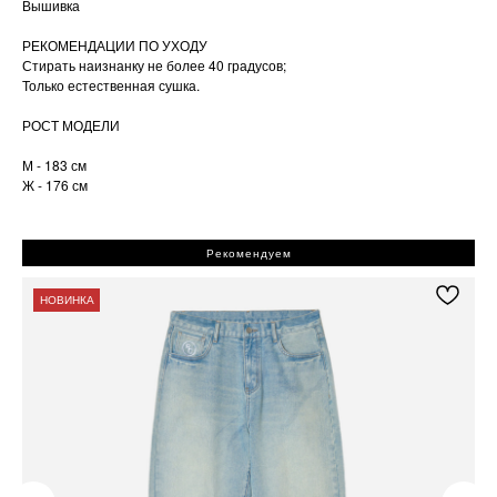
Вышивка
РЕКОМЕНДАЦИИ ПО УХОДУ
Стирать наизнанку не более 40 градусов;
Только естественная сушка.
РОСТ МОДЕЛИ
М - 183 см
Ж - 176 см
Рекомендуем
НОВИНКА