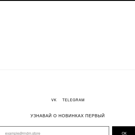
VK
TELEGRAM
УЗНАВАЙ О НОВИНКАХ ПЕРВЫЙ
ОК