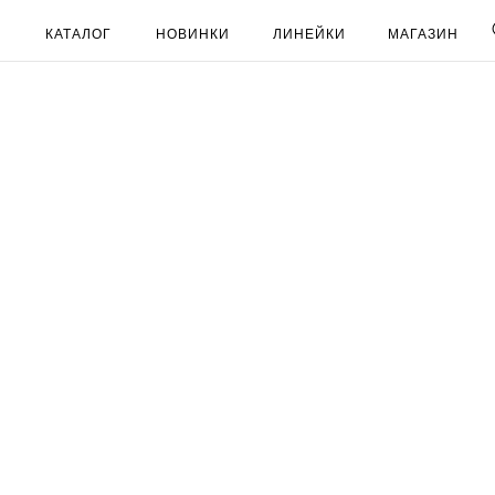
КАТАЛОГ
НОВИНКИ
ЛИНЕЙКИ
МАГАЗИН