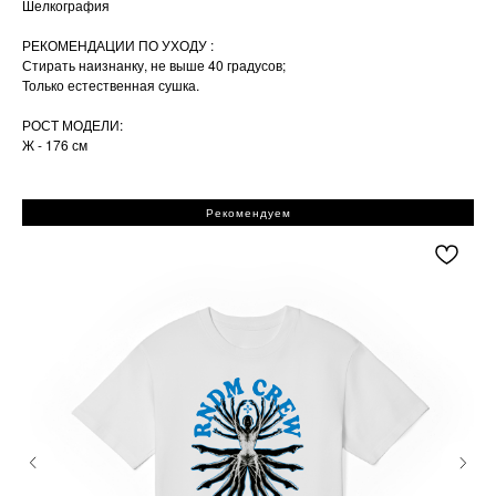
Шелкография
РЕКОМЕНДАЦИИ ПО УХОДУ :
Стирать наизнанку, не выше 40 градусов;
Только естественная сушка.
РОСТ МОДЕЛИ:
Ж - 176 см
Рекомендуем