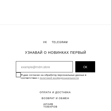
VK
TELEGRAM
УЗНАВАЙ О НОВИНКАХ ПЕРВЫЙ
ОК
Я даю согласие на обработку персональных данных в
соответствии с
политикой конфиденциальности
ОПЛАТА И ДОСТАВКА
ВОЗВРАТ И ОБМЕН
АРХИВ
ТОВАРОВ