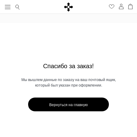
Спасибо за заказ!
Мы вышлем данные по заказу на ваш почтовый ящик,
который был указан при оформлении.
Вернуться на главную