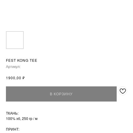
FEST KONG TEE
Артикул:
₽
1900,00
В КОРЗИНУ
ТКАНЬ:
100% хб, 250 гр / м
ПРИНТ: