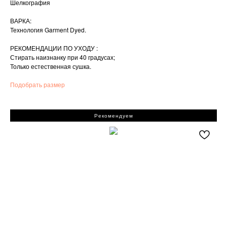
Шелкография
ВАРКА:
Технология Garment Dyed.
РЕКОМЕНДАЦИИ ПО УХОДУ :
Стирать наизнанку при 40 градусах;
Только естественная сушка.
Подобрать размер
Рекомендуем