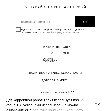
УЗНАВАЙ О НОВИНКАХ ПЕРВЫЙ
ОК
Я даю согласие на обработку персональных данных в
соответствии с
политикой конфиденциальности
ОПЛАТА И ДОСТАВКА
ВОЗВРАТ И ОБМЕН
АРХИВ
ТОВАРОВ
ПОЛИТИКА КОНФИДЕНЦИАЛЬНОСТИ
ДОГОВОР ОФЕРТЫ
САЙТ РАЗРАБОТАН В MDA
Для корректной работы сайт использует cookie-
OK
файлы. С условиями использования можно
ознакомиться в
политике конфиденциальности
.