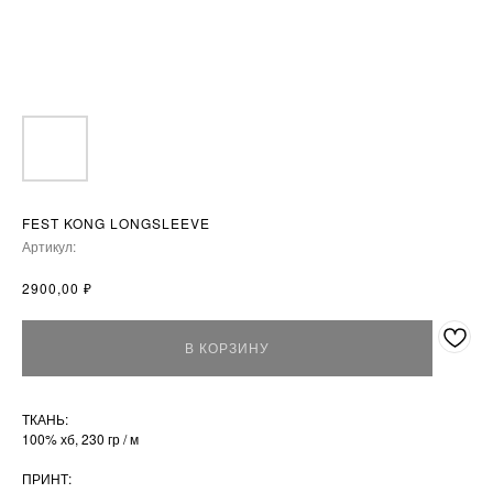
FEST KONG LONGSLEEVE
Артикул:
₽
2900,00
В КОРЗИНУ
ТКАНЬ:
100% хб, 230 гр / м
ПРИНТ: