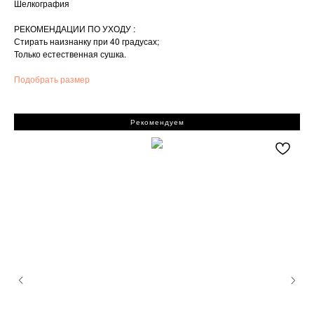
Шелкография
РЕКОМЕНДАЦИИ ПО УХОДУ :
Стирать наизнанку при 40 градусах;
Только естественная сушка.
Подобрать размер
Рекомендуем