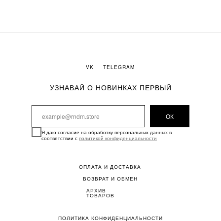
VK
TELEGRAM
УЗНАВАЙ О НОВИНКАХ ПЕРВЫЙ
ОК
Я даю согласие на обработку персональных данных в
соответствии с
политикой конфиденциальности
ОПЛАТА И ДОСТАВКА
ВОЗВРАТ И ОБМЕН
АРХИВ
ТОВАРОВ
ПОЛИТИКА КОНФИДЕНЦИАЛЬНОСТИ