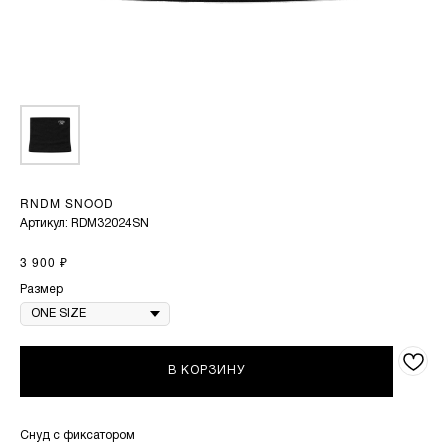
RNDM SNOOD
Артикул:
RDM32024SN
₽
3 900
Размер
В КОРЗИНУ
Снуд с фиксатором