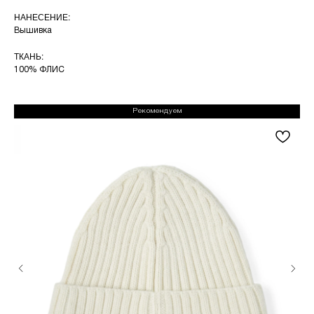
НАНЕСЕНИЕ:
Вышивка
ТКАНЬ:
100% ФЛИС
Рекомендуем