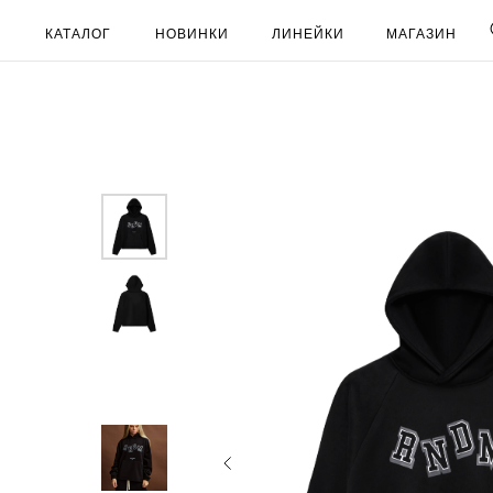
КАТАЛОГ
НОВИНКИ
ЛИНЕЙКИ
МАГАЗИН