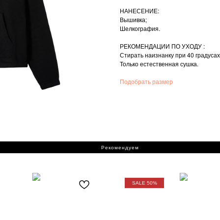
НАНЕСЕНИЕ:
Вышивка;
Шелкография.
РЕКОМЕНДАЦИИ ПО УХОДУ :
Стирать наизнанку при 40 градусах
Только естественная сушка.
Подобрать размер
Рекомендуем
SALE 50%