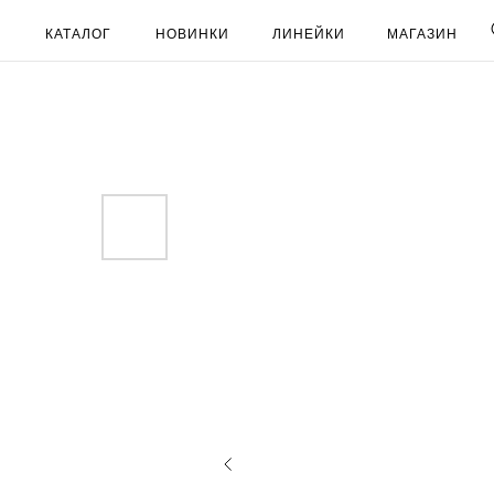
КАТАЛОГ
НОВИНКИ
ЛИНЕЙКИ
МАГАЗИН