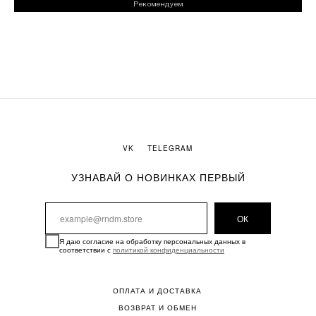
Рекомендуем
VK
TELEGRAM
УЗНАВАЙ О НОВИНКАХ ПЕРВЫЙ
ОК
Я даю согласие на обработку персональных данных в
соответствии с
политикой конфиденциальности
ОПЛАТА И ДОСТАВКА
ВОЗВРАТ И ОБМЕН