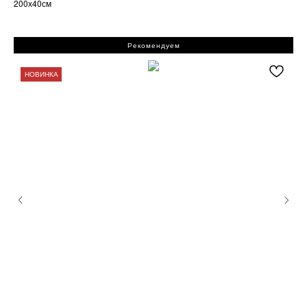
200х40см
Рекомендуем
НОВИНКА