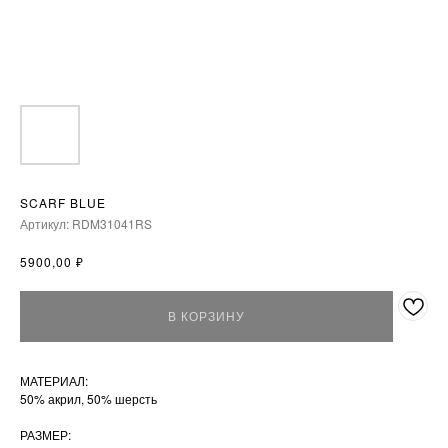
SCARF BLUE
Артикул:
RDM31041RS
₽
5900,00
В КОРЗИНУ
МАТЕРИАЛ:
50% акрил, 50% шерсть
РАЗМЕР: