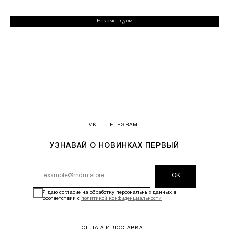
Рекомендуем
VK
TELEGRAM
УЗНАВАЙ О НОВИНКАХ ПЕРВЫЙ
ОК
Я даю согласие на обработку персональных данных в
соответствии с
политикой конфиденциальности
ОПЛАТА И ДОСТАВКА