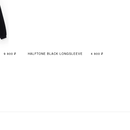
9 900
₽
HALFTONE BLACK LONGSLEEVE
4 900
₽