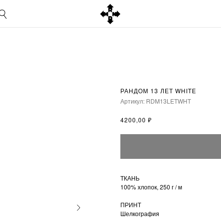
РАНДОМ 13 ЛЕТ WHITE
Артикул:
RDM13LETWHT
₽
4200,00
ТКАНЬ
100% хлопок, 250 г / м
ПРИНТ
Шелкография