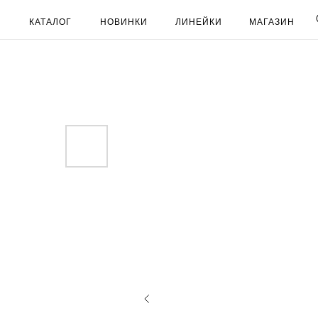
КАТАЛОГ
НОВИНКИ
ЛИНЕЙКИ
МАГАЗИН