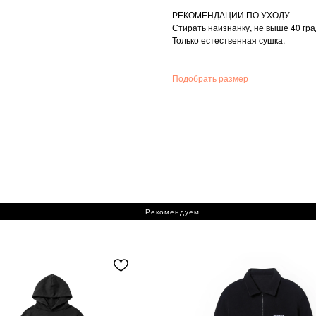
РЕКОМЕНДАЦИИ ПО УХОДУ
Стирать наизнанку, не выше 40 гра
Только естественная сушка.
Подобрать размер
Рекомендуем