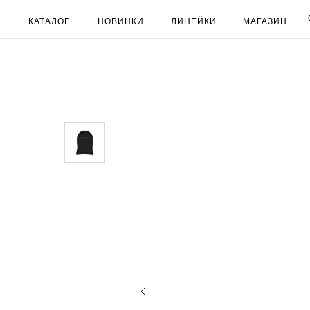
КАТАЛОГ
НОВИНКИ
ЛИНЕЙКИ
МАГАЗИН