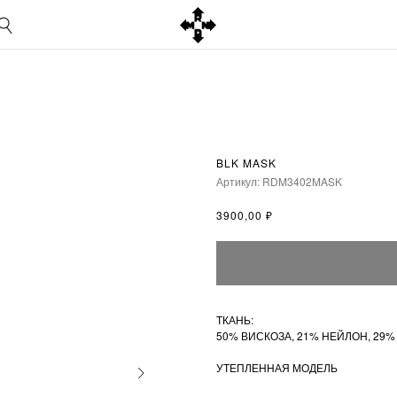
BLK MASK
Артикул:
RDM3402MASK
₽
3900,00
ТКАНЬ:
50% ВИСКОЗА, 21% НЕЙЛОН, 29%
УТЕПЛЕННАЯ МОДЕЛЬ