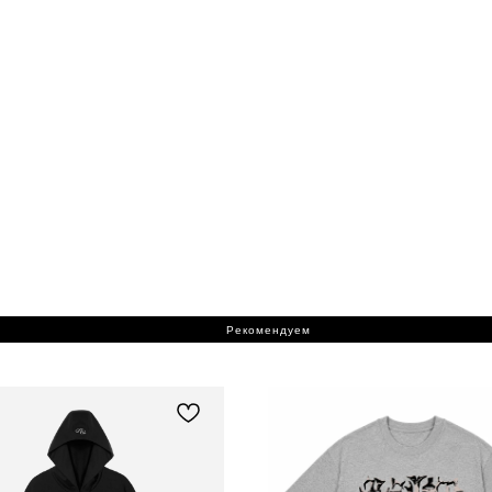
Рекомендуем