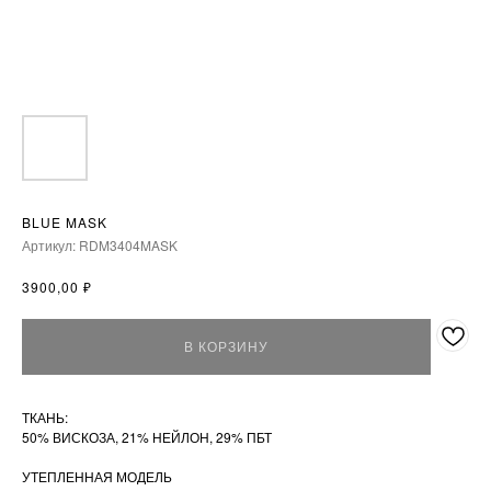
BLUE MASK
Артикул:
RDM3404MASK
₽
3900,00
В КОРЗИНУ
ТКАНЬ:
50% ВИСКОЗА, 21% НЕЙЛОН, 29% ПБТ
УТЕПЛЕННАЯ МОДЕЛЬ