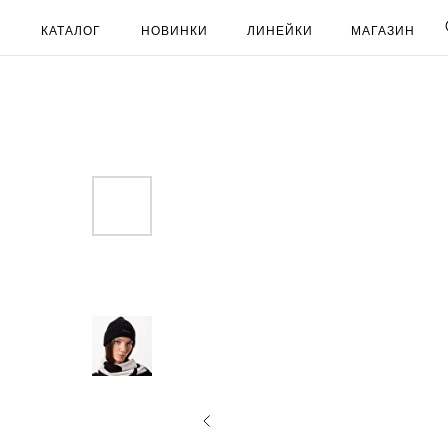
КАТАЛОГ
НОВИНКИ
ЛИНЕЙКИ
МАГАЗИН