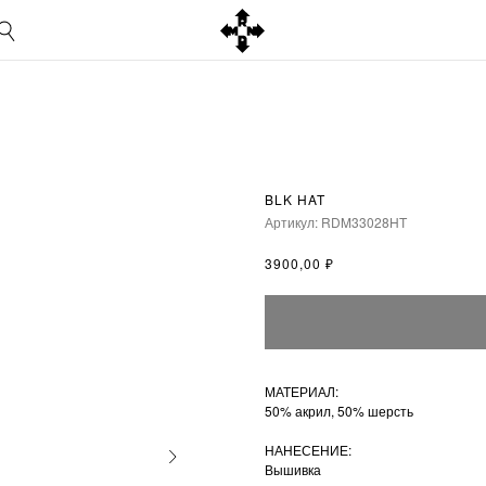
BLK HAT
Артикул:
RDM33028HT
₽
3900,00
МАТЕРИАЛ:
50% акрил, 50% шерсть
НАНЕСЕНИЕ:
Вышивка