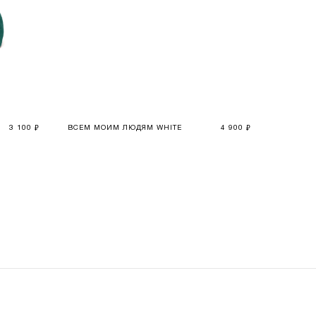
3 100
ВСЕМ МОИМ ЛЮДЯМ WHITE
4 900
₽
₽