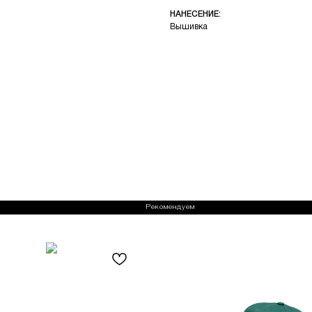
НАНЕСЕНИЕ:
Вышивка
Рекомендуем