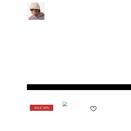
SALE 30%