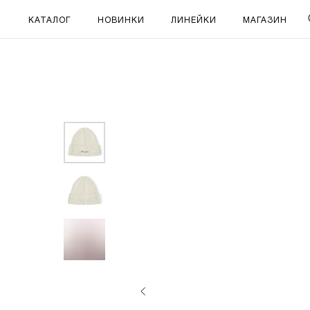
КАТАЛОГ
НОВИНКИ
ЛИНЕЙКИ
МАГАЗИН