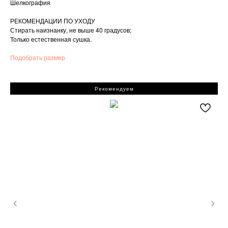
Шелкография
РЕКОМЕНДАЦИИ ПО УХОДУ
Стирать наизнанку, не выше 40 градусов;
Только естественная сушка.
Подобрать размер
Рекомендуем