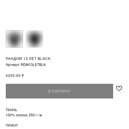
РАНДОМ 13 ЛЕТ BLACK
Артикул:
RDM13LETBLK
₽
4200,00
В КОРЗИНУ
ТКАНЬ
100% хлопок, 250 г / м
ПРИНТ